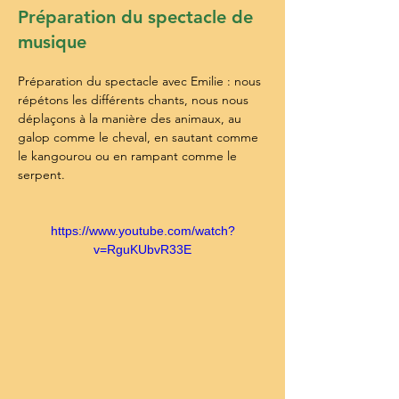
Préparation du spectacle de
musique
Préparation du spectacle avec Emilie : nous 
répétons les différents chants, nous nous 
déplaçons à la manière des animaux, au 
galop comme le cheval, en sautant comme 
le kangourou ou en rampant comme le 
serpent.
https://www.youtube.com/watch?
v=RguKUbvR33E