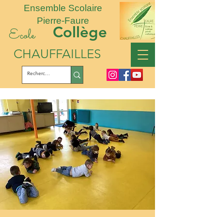
Ensemble Scolaire
Pierre-Faure
Collège
Ecole
CHAUFFAILLES