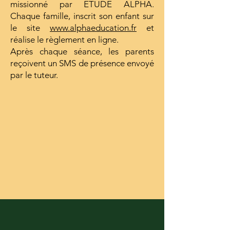
missionné par ETUDE ALPHA.
Chaque famille, inscrit son enfant sur
le site
www.alphaeducation.fr
et
réalise le règlement en ligne.
Après chaque séance, les parents
reçoivent un SMS de présence envoyé
par le tuteur.