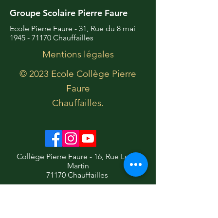
Groupe Scolaire Pierre Faure
Ecole Pierre Faure - 31, Rue du 8 mai
1945 - 71170
Chauffailles
Mentions légales
© 2023 Ecole Collège Pierre
Faure
Chauffailles.
Collège Pierre Faure - 16, Rue Louis
Martin
71170 Chauffailles