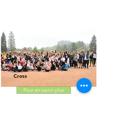
Cross
Pour en savoir plus