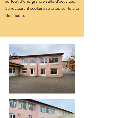
surtout d'une grande salle d'activités.
Le restaurant scolaire se situe sur le site
de l'école.