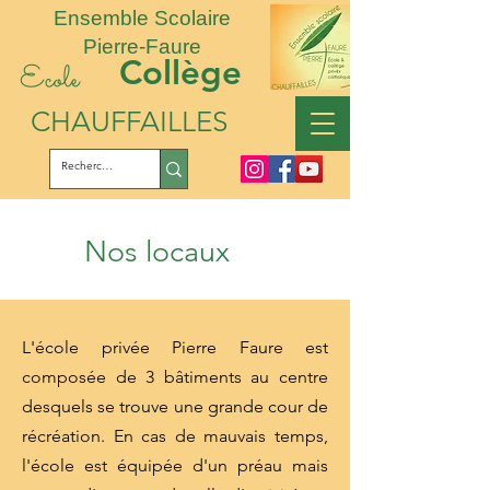
Ensemble Scolaire
Pierre-Faure
Collège
Ecole
CHAUFFAILLES
Nos locaux
L'école privée Pierre Faure est
composée de 3 bâtiments au centre
desquels se trouve une grande cour de
récréation. En cas de mauvais temps,
l'école est équipée d'un préau mais