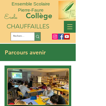
Ensemble Scolaire
Pierre-Faure
Collège
Ecole
CHAUFFAILLES
Parcours avenir