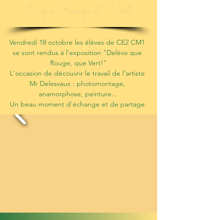
Expo Rouge et Vert
Vendredi 18 octobre les élèves de CE2 CM1 
se sont rendus à l'exposition "Delévo que 
Rouge, que Vert!"
L'occasion de découvrir le travail de l'artiste 
Mr Delesvaux : photomontage, 
anamorphose, peinture...
Un beau moment d'échange et de partage.