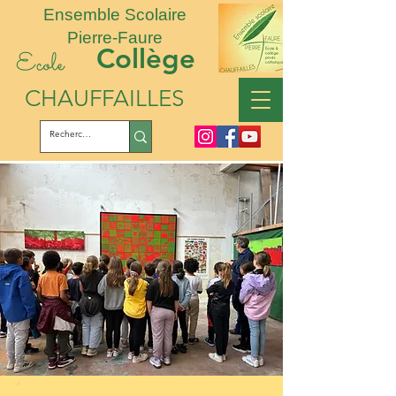
Ensemble Scolaire
Pierre-Faure
Collège
Ecole
CHAUFFAILLES