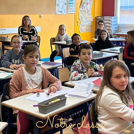
Notre classe