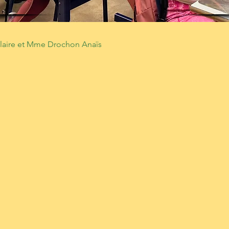
laire et Mme Drochon Anaïs