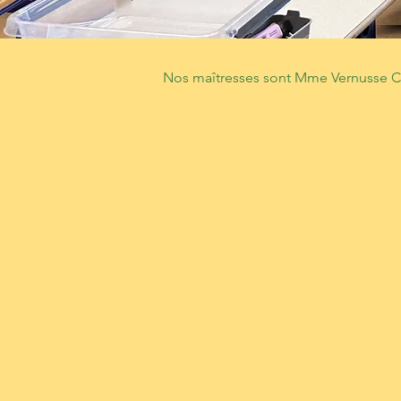
Nos maîtresses sont Mme Vernusse C