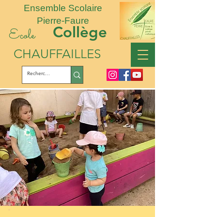
Ensemble Scolaire
Pierre-Faure
Collège
Ecole
CHAUFFAILLES