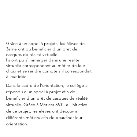
Grâce à un appel à projets, les élèves de
3ème ont pu bénéficier d'un prêt de
casques de réalité virtuelle.
Ils ont pu s'immerger dans une réalité
virtuelle correspondant au métier de leur
choix et se rendre compte s'il correspondait
à leur idée.
Dans le cadre de l'orientation, le collège a 
répondu à un appel à projet afin de 
bénéficier d'un prêt de casques de réalité 
virtuelle. Grâce à Métiers 360°, à l'initiative 
de ce projet, les élèves ont découvrir 
différents métiers afin de peaufiner leur 
orientation.